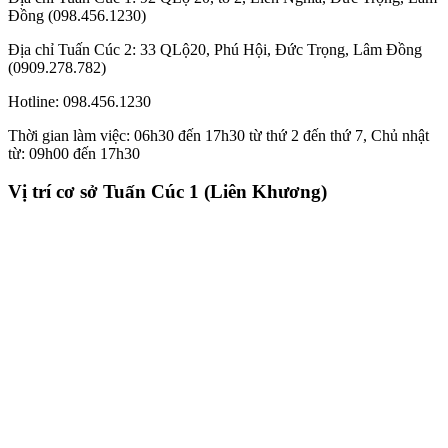
Đồng (098.456.1230)
Địa chỉ Tuấn Cúc 2: 33 QLộ20, Phú Hội, Đức Trọng, Lâm Đồng
(0909.278.782)
Hotline: 098.456.1230
Thời gian làm việc: 06h30 đến 17h30 từ thứ 2 đến thứ 7, Chủ nhật
từ: 09h00 đến 17h30
Vị trí cơ sở Tuấn Cúc 1 (Liên Khương)