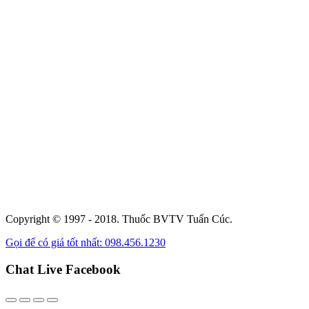
Copyright © 1997 - 2018. Thuốc BVTV Tuấn Cúc.
Gọi để có giá tốt nhất: 098.456.1230
Chat Live Facebook