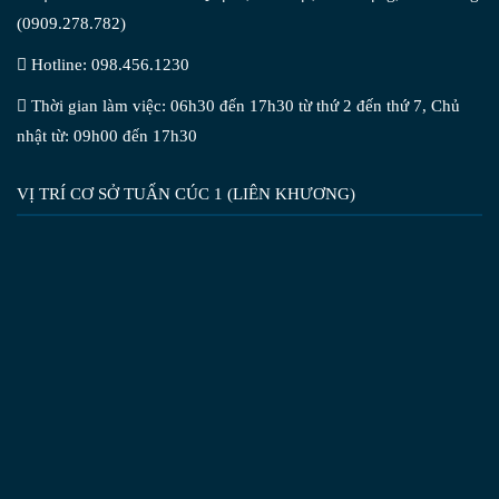
(0909.278.782)
Hotline: 098.456.1230
Thời gian làm việc: 06h30 đến 17h30 từ thứ 2 đến thứ 7, Chủ
nhật từ: 09h00 đến 17h30
VỊ TRÍ CƠ SỞ TUẤN CÚC 1 (LIÊN KHƯƠNG)