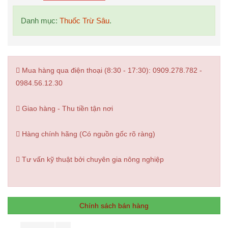
Danh mục:
Thuốc Trừ Sâu
.
Mua hàng qua điện thoại (8:30 - 17:30): 0909.278.782 -
0984.56.12.30
Giao hàng - Thu tiền tận nơi
Hàng chính hãng (Có nguồn gốc rõ ràng)
Tư vấn kỹ thuật bởi chuyên gia nông nghiệp
Chính sách bán hàng