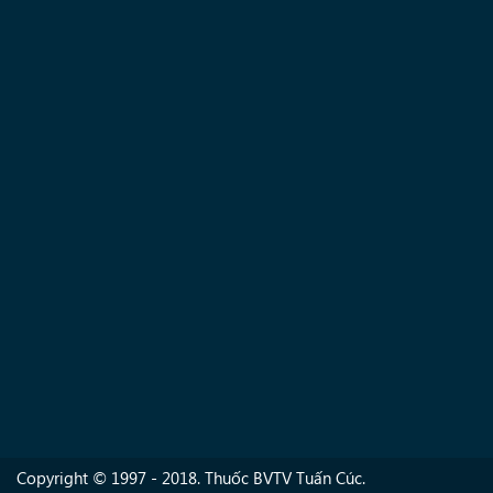
Copyright © 1997 - 2018. Thuốc BVTV Tuấn Cúc.