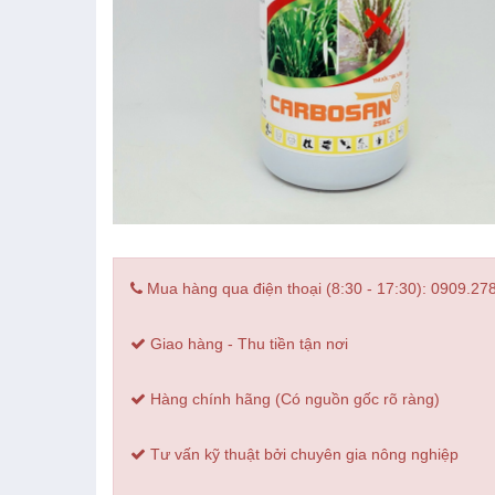
Mua hàng qua điện thoại (8:30 - 17:30): 0909.27
Giao hàng - Thu tiền tận nơi
Hàng chính hãng (Có nguồn gốc rõ ràng)
Tư vấn kỹ thuật bởi chuyên gia nông nghiệp