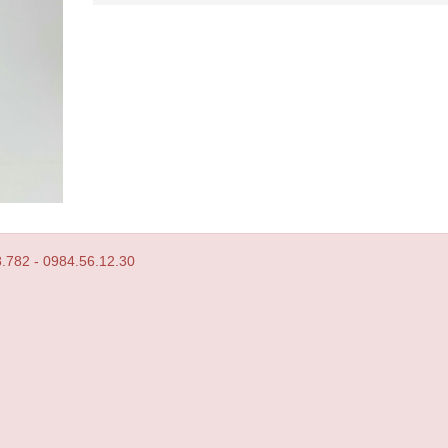
8.782 - 0984.56.12.30