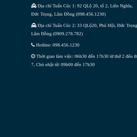
Địa chỉ Tuấn Cúc 1: 92 QLộ 20, tổ 2, Liên Nghĩa,
Đức Trọng, Lâm Đồng (098.456.1230)
Địa chỉ Tuấn Cúc 2: 33 QLộ20, Phú Hội, Đức Trọng
Lâm Đồng (0909.278.782)
Hotline: 098.456.1230
Thời gian làm việc: 06h30 đến 17h30 từ thứ 2 đến t
7, Chủ nhật từ: 09h00 đến 17h30