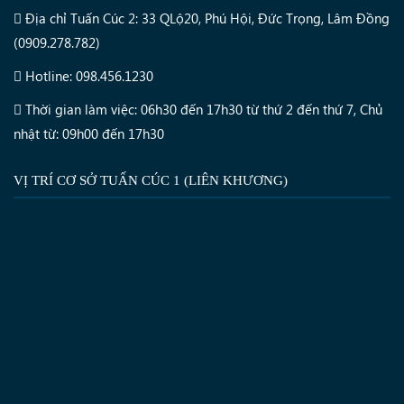
Địa chỉ Tuấn Cúc 2: 33 QLộ20, Phú Hội, Đức Trọng, Lâm Đồng
(0909.278.782)
Hotline: 098.456.1230
Thời gian làm việc: 06h30 đến 17h30 từ thứ 2 đến thứ 7, Chủ
nhật từ: 09h00 đến 17h30
VỊ TRÍ CƠ SỞ TUẤN CÚC 1 (LIÊN KHƯƠNG)