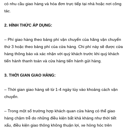
có nhu cầu giao hàng và hóa đơn trực tiếp tại nhà hoặc nơi công
tác.
2. HÌNH THỨC ÁP DỤNG:
– Phí giao hàng theo bảng phí vận chuyển của hãng vận chuyển
thứ 3 hoặc theo bảng phí của cửa hàng. Chi phí này sẽ được cửa
hàng thông báo và xác nhận với quý khách trước khi quý khách
tiến hành thanh toán và cửa hàng tiến hành gửi hàng.
3. THỜI GIAN GIAO HÀNG:
– Thời gian giao hàng sẽ từ 1-4 ngày tùy vào khoảng cách vận
chuyển.
– Trong một số trường hợp khách quan cửa hàng có thể giao
hàng chậm trễ do những điều kiện bất khả kháng như thời tiết
xấu, điều kiện giao thông không thuận lợi, xe hỏng hóc trên